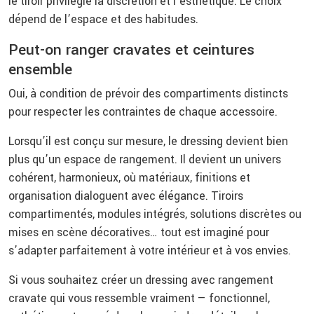
le tiroir privilégie la discrétion et l’esthétique. Le choix
dépend de l’espace et des habitudes.
Peut-on ranger cravates et ceintures
ensemble
Oui, à condition de prévoir des compartiments distincts
pour respecter les contraintes de chaque accessoire.
Lorsqu’il est conçu sur mesure, le dressing devient bien
plus qu’un espace de rangement. Il devient un univers
cohérent, harmonieux, où matériaux, finitions et
organisation dialoguent avec élégance. Tiroirs
compartimentés, modules intégrés, solutions discrètes ou
mises en scène décoratives… tout est imaginé pour
s’adapter parfaitement à votre intérieur et à vos envies.
Si vous souhaitez créer un dressing avec rangement
cravate qui vous ressemble vraiment — fonctionnel,