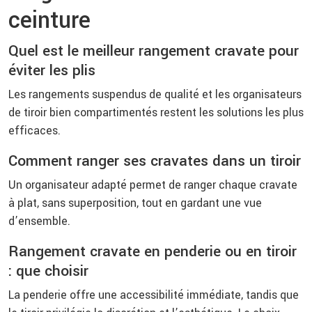
ceinture
Quel est le meilleur rangement cravate pour
éviter les plis
Les rangements suspendus de qualité et les organisateurs
de tiroir bien compartimentés restent les solutions les plus
efficaces.
Comment ranger ses cravates dans un tiroir
Un organisateur adapté permet de ranger chaque cravate
à plat, sans superposition, tout en gardant une vue
d’ensemble.
Rangement cravate en penderie ou en tiroir
: que choisir
La penderie offre une accessibilité immédiate, tandis que