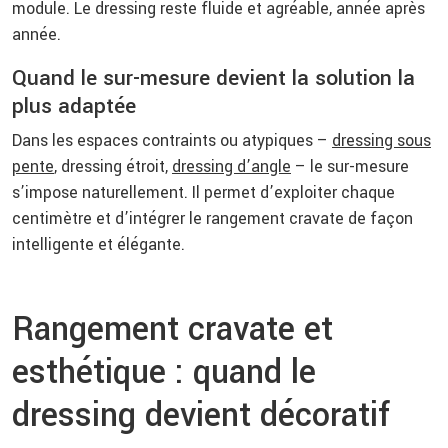
module. Le dressing reste fluide et agréable, année après
année.
Quand le sur-mesure devient la solution la
plus adaptée
Dans les espaces contraints ou atypiques –
dressing sous
pente
, dressing étroit,
dressing d’angle
– le sur-mesure
s’impose naturellement. Il permet d’exploiter chaque
centimètre et d’intégrer le rangement cravate de façon
intelligente et élégante.
Rangement cravate et
esthétique : quand le
dressing devient décoratif