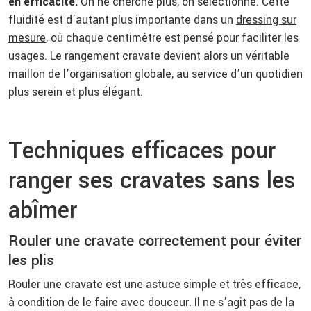
en efficacité.
On ne cherche plus, on sélectionne. Cette
fluidité est d’autant plus importante dans un
dressing sur
mesure
, où chaque centimètre est pensé pour faciliter les
usages. Le rangement cravate devient alors un véritable
maillon de l’organisation globale, au service d’un quotidien
plus serein et plus élégant.
Techniques efficaces pour
ranger ses cravates sans les
abîmer
Rouler une cravate correctement pour éviter
les plis
Rouler une cravate est une astuce simple et très efficace,
à condition de le faire avec douceur. Il ne s’agit pas de la