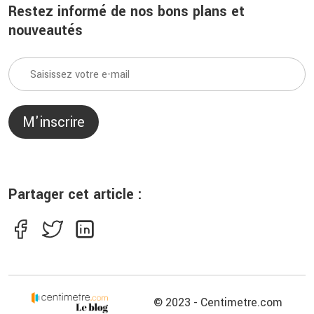
Restez informé de nos bons plans et
nouveautés
M'inscrire
Partager cet article :
© 2023 - Centimetre.com