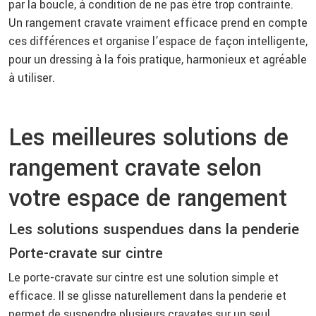
par la boucle, à condition de ne pas être trop contrainte.
Un rangement cravate vraiment efficace prend en compte
ces différences et organise l’espace de façon intelligente,
pour un dressing à la fois pratique, harmonieux et agréable
à utiliser.
Les meilleures solutions de
rangement cravate selon
votre espace de rangement
Les solutions suspendues dans la penderie
Porte-cravate sur cintre
Le porte-cravate sur cintre est une solution simple et
efficace. Il se glisse naturellement dans la penderie et
permet de suspendre plusieurs cravates sur un seul