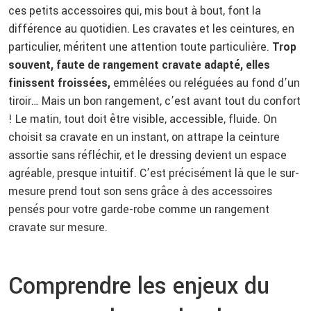
ces petits accessoires qui, mis bout à bout, font la
différence au quotidien. Les cravates et les ceintures, en
particulier, méritent une attention toute particulière.
Trop
souvent, faute de rangement cravate adapté, elles
finissent froissées,
emmêlées ou reléguées au fond d’un
tiroir… Mais un bon rangement, c’est avant tout du confort
! Le matin, tout doit être visible, accessible, fluide. On
choisit sa cravate en un instant, on attrape la ceinture
assortie sans réfléchir, et le dressing devient un espace
agréable, presque intuitif. C’est précisément là que le sur-
mesure prend tout son sens grâce à des accessoires
pensés pour votre garde-robe comme un rangement
cravate sur mesure.
Comprendre les enjeux du