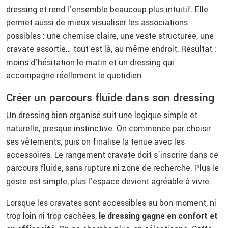
dressing et rend l’ensemble beaucoup plus intuitif. Elle
permet aussi de mieux visualiser les associations
possibles : une chemise claire, une veste structurée, une
cravate assortie… tout est là, au même endroit. Résultat :
moins d’hésitation le matin et un dressing qui
accompagne réellement le quotidien.
Créer un parcours fluide dans son dressing
Un dressing bien organisé suit une logique simple et
naturelle, presque instinctive. On commence par choisir
ses vêtements, puis on finalise la tenue avec les
accessoires. Le rangement cravate doit s’inscrire dans ce
parcours fluide, sans rupture ni zone de recherche. Plus le
geste est simple, plus l’espace devient agréable à vivre.
Lorsque les cravates sont accessibles au bon moment, ni
trop loin ni trop cachées,
le dressing gagne en confort et