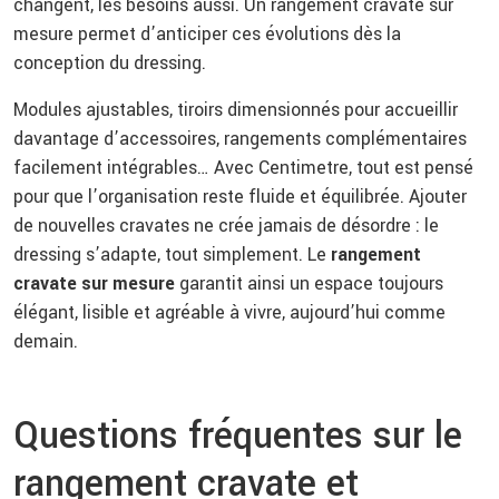
changent, les besoins aussi. Un rangement cravate sur
mesure permet d’anticiper ces évolutions dès la
conception du dressing.
Modules ajustables, tiroirs dimensionnés pour accueillir
davantage d’accessoires, rangements complémentaires
facilement intégrables… Avec Centimetre, tout est pensé
pour que l’organisation reste fluide et équilibrée. Ajouter
de nouvelles cravates ne crée jamais de désordre : le
dressing s’adapte, tout simplement. Le
rangement
cravate sur mesure
garantit ainsi un espace toujours
élégant, lisible et agréable à vivre, aujourd’hui comme
demain.
Questions fréquentes sur le
rangement cravate et