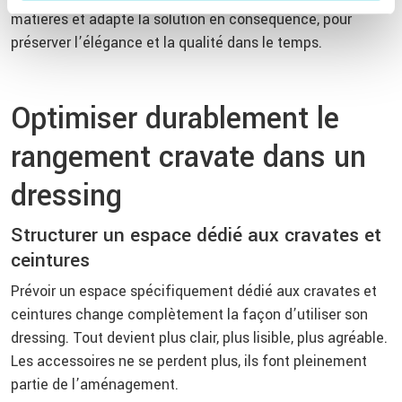
matières et adapte la solution en conséquence, pour
préserver l’élégance et la qualité dans le temps.
Optimiser durablement le
rangement cravate dans un
dressing
Structurer un espace dédié aux cravates et
ceintures
Prévoir un espace spécifiquement dédié aux cravates et
ceintures change complètement la façon d’utiliser son
dressing. Tout devient plus clair, plus lisible, plus agréable.
Les accessoires ne se perdent plus, ils font pleinement
partie de l’aménagement.