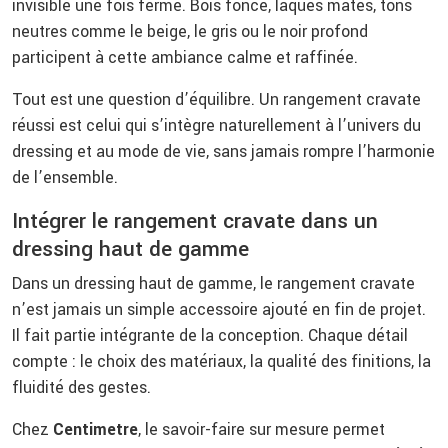
invisible une fois fermé. Bois foncé, laques mates, tons
neutres comme le beige, le gris ou le noir profond
participent à cette ambiance calme et raffinée.
Tout est une question d’équilibre. Un rangement cravate
réussi est celui qui s’intègre naturellement à l’univers du
dressing et au mode de vie, sans jamais rompre l’harmonie
de l’ensemble.
Intégrer le rangement cravate dans un
dressing haut de gamme
Dans un dressing haut de gamme, le rangement cravate
n’est jamais un simple accessoire ajouté en fin de projet.
Il fait partie intégrante de la conception. Chaque détail
compte : le choix des matériaux, la qualité des finitions, la
fluidité des gestes.
Chez
Centimetre
, le savoir-faire sur mesure permet