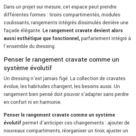
Dans un projet sur mesure, cet espace peut prendre
différentes formes : tiroirs compartimentés, modules
coulissants, rangements intégrés dissimulés derrière une
façade élégante.
Le rangement cravate devient alors
aussi esthétique que fonctionnel,
parfaitement intégré à
l’ensemble du dressing.
Penser le rangement cravate comme un
système évolutif
Un dressing n’est jamais figé. La collection de cravates
évolue, les habitudes changent, les besoins aussi. Un
rangement bien pensé doit pouvoir s’adapter sans perdre
en confort ni en harmonie.
Penser le rangement cravate comme un système
évolutif
permet d’anticiper ces changements : ajouter de
nouveaux compartiments, réorganiser un tiroir, ajuster un