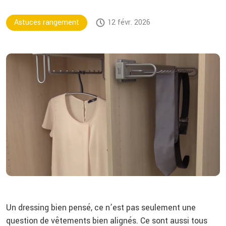
Astuces rangement
12 févr. 2026
Un dressing bien pensé, ce n’est pas seulement une
question de vêtements bien alignés. Ce sont aussi tous