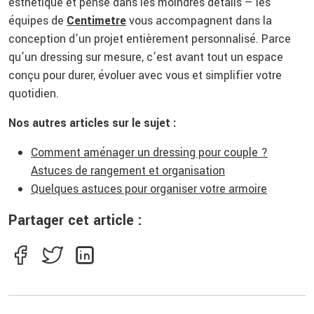
esthétique et pensé dans les moindres détails — les
équipes de
Centimetre
vous accompagnent dans la
conception d’un projet entièrement personnalisé. Parce
qu’un dressing sur mesure, c’est avant tout un espace
conçu pour durer, évoluer avec vous et simplifier votre
quotidien.
Nos autres articles sur le sujet :
Comment aménager un dressing pour couple ?
Astuces de rangement et organisation
Quelques astuces pour organiser votre armoire
Partager cet article :