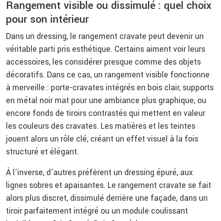
Rangement visible ou dissimulé : quel choix
pour son intérieur
Dans un dressing, le rangement cravate peut devenir un
véritable parti pris esthétique. Certains aiment voir leurs
accessoires, les considérer presque comme des objets
décoratifs. Dans ce cas, un rangement visible fonctionne
à merveille : porte-cravates intégrés en bois clair, supports
en métal noir mat pour une ambiance plus graphique, ou
encore fonds de tiroirs contrastés qui mettent en valeur
les couleurs des cravates. Les matières et les teintes
jouent alors un rôle clé, créant un effet visuel à la fois
structuré et élégant.
À l’inverse, d’autres préfèrent un dressing épuré, aux
lignes sobres et apaisantes. Le rangement cravate se fait
alors plus discret, dissimulé derrière une façade, dans un
tiroir parfaitement intégré ou un module coulissant