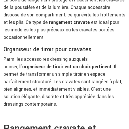
de la poussière et de la lumière. Chaque accessoire
dispose de son compartiment, ce qui évite les frottements
et les plis. Ce type de
rangement cravate
est idéal pour
les modèles les plus précieux ou les cravates portées
occasionnellement.
Organiseur de tiroir pour cravates
Parmi les
accessoires dressing
auxquels
penser,
l’organiseur de tiroir est un choix pertinent.
Il
permet de transformer un simple tiroir en espace
parfaitement structuré. Les cravates sont rangées à plat,
bien alignées, et immédiatement visibles. C’est une
solution élégante, discrète et très appréciée dans les
dressings contemporains.
Rangement cravate et