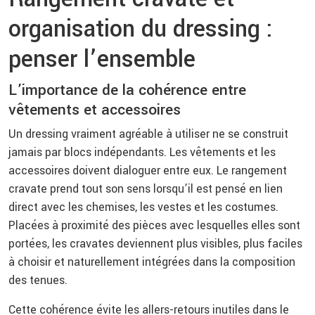
organisation du dressing :
penser l’ensemble
L’importance de la cohérence entre
vêtements et accessoires
Un dressing vraiment agréable à utiliser ne se construit
jamais par blocs indépendants. Les vêtements et les
accessoires doivent dialoguer entre eux. Le rangement
cravate prend tout son sens lorsqu’il est pensé en lien
direct avec les chemises, les vestes et les costumes.
Placées à proximité des pièces avec lesquelles elles sont
portées, les cravates deviennent plus visibles, plus faciles
à choisir et naturellement intégrées dans la composition
des tenues.
Cette cohérence évite les allers-retours inutiles dans le