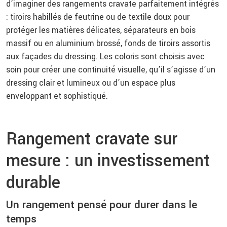
d’imaginer des rangements cravate parfaitement intégrés
: tiroirs habillés de feutrine ou de textile doux pour
protéger les matières délicates, séparateurs en bois
massif ou en aluminium brossé, fonds de tiroirs assortis
aux façades du dressing. Les coloris sont choisis avec
soin pour créer une continuité visuelle, qu’il s’agisse d’un
dressing clair et lumineux ou d’un espace plus
enveloppant et sophistiqué.
Rangement cravate sur
mesure : un investissement
durable
Un rangement pensé pour durer dans le
temps