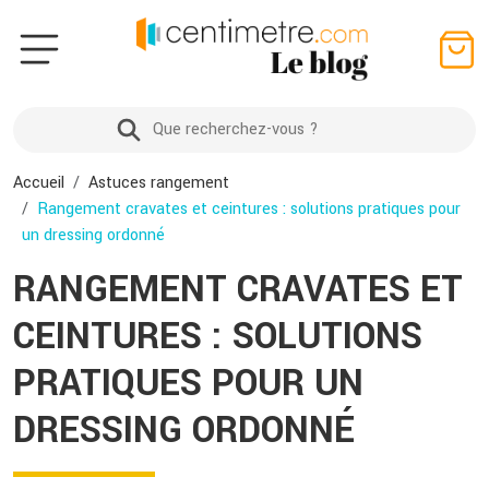
Accueil
Astuces rangement
Rangement cravates et ceintures : solutions pratiques pour
un dressing ordonné
RANGEMENT CRAVATES ET
CEINTURES : SOLUTIONS
PRATIQUES POUR UN
DRESSING ORDONNÉ