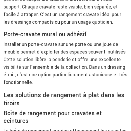
support. Chaque cravate reste visible, bien séparée, et
facile à attraper. C’est un rangement cravate idéal pour
les dressings compacts ou pour un usage quotidien.
Porte-cravate mural ou adhésif
Installer un porte-cravate sur une porte ou une joue de
meuble permet d’exploiter des espaces souvent inutilisés.
Cette solution libère la penderie et offre une excellente
visibilité sur l’ensemble de la collection. Dans un dressing
étroit, c’est une option particulièrement astucieuse et très
fonctionnelle.
Les solutions de rangement à plat dans les
tiroirs
Boîte de rangement pour cravates et
ceintures
La boîte de rangement protège efficacement les cravates