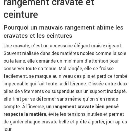
rangement cravate et
ceinture
Pourquoi un mauvais rangement abîme les
cravates et les ceintures
Une cravate, c’est un accessoire élégant mais exigeant.
Souvent réalisée dans des matières nobles comme la soie
ou la laine, elle demande un minimum d’attention pour
conserver toute sa tenue. Mal rangée, elle se froisse
facilement, se marque au niveau des plis et perd ce tombé
impeccable qui fait toute la différence. Glissée entre deux
piles de vêtements ou suspendue sur un support inadapté,
elle finit par se déformer sans même qu’on s’en rende
compte. À l’inverse,
un rangement cravate bien pensé
respecte la matière
, évite les tensions inutiles et permet
de garder chaque cravate belle et prête à porter, jour après
jour.