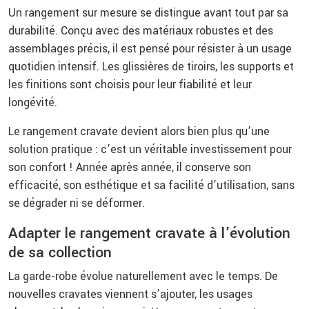
Un rangement sur mesure se distingue avant tout par sa
durabilité. Conçu avec des matériaux robustes et des
assemblages précis, il est pensé pour résister à un usage
quotidien intensif. Les glissières de tiroirs, les supports et
les finitions sont choisis pour leur fiabilité et leur
longévité.
Le rangement cravate devient alors bien plus qu’une
solution pratique : c’est un véritable investissement pour
son confort ! Année après année, il conserve son
efficacité, son esthétique et sa facilité d’utilisation, sans
se dégrader ni se déformer.
Adapter le rangement cravate à l’évolution
de sa collection
La garde-robe évolue naturellement avec le temps. De
nouvelles cravates viennent s’ajouter, les usages