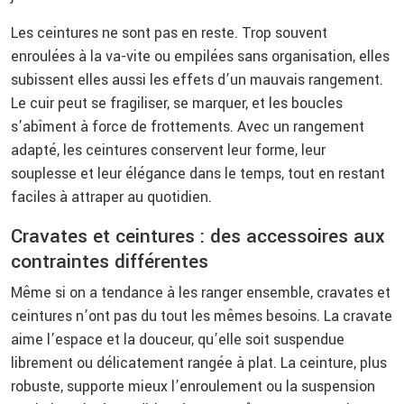
Les ceintures ne sont pas en reste. Trop souvent
enroulées à la va-vite ou empilées sans organisation, elles
subissent elles aussi les effets d’un mauvais rangement.
Le cuir peut se fragiliser, se marquer, et les boucles
s’abîment à force de frottements. Avec un rangement
adapté, les ceintures conservent leur forme, leur
souplesse et leur élégance dans le temps, tout en restant
faciles à attraper au quotidien.
Cravates et ceintures : des accessoires aux
contraintes différentes
Même si on a tendance à les ranger ensemble, cravates et
ceintures n’ont pas du tout les mêmes besoins. La cravate
aime l’espace et la douceur, qu’elle soit suspendue
librement ou délicatement rangée à plat. La ceinture, plus
robuste, supporte mieux l’enroulement ou la suspension