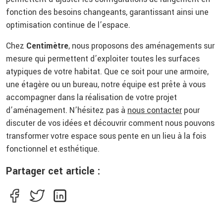
fonction des besoins changeants, garantissant ainsi une
optimisation continue de l’espace.
Chez
Centimètre
, nous proposons des aménagements sur
mesure qui permettent d’exploiter toutes les surfaces
atypiques de votre habitat. Que ce soit pour une armoire,
une étagère ou un bureau, notre équipe est prête à vous
accompagner dans la réalisation de votre projet
d’aménagement. N’hésitez pas à
nous contacter
pour
discuter de vos idées et découvrir comment nous pouvons
transformer votre espace sous pente en un lieu à la fois
fonctionnel et esthétique.
Partager cet article :