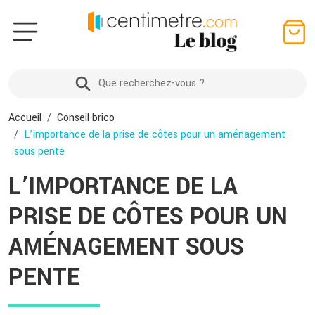
Accueil
Conseil brico
L’importance de la prise de côtes pour un aménagement
sous pente
L’IMPORTANCE DE LA
PRISE DE CÔTES POUR UN
AMÉNAGEMENT SOUS
PENTE