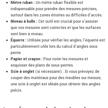
Mètre ruban :
Un mètre ruban flexible est
indispensable pour prendre des mesures précises,
surtout dans les zones étroites ou difficiles d’accès.
Niveau à bulle :
Cet outil est crucial pour s’assurer
que vos mesures sont correctes et que les surfaces
sont bien à niveau.
Équerre :
Utilisée pour vérifier les angles, l’équerre est
particulièrement utile lors du calcul d’angles sous
pente.
Papier et crayon :
Pour noter les mesures et
esquisser des plans de sous-pentes.
Scie à onglet
(si nécessaire) : Si vous prévoyez de
couper des matériaux pour des meubles sur mesure,
une scie à onglet est idéale pour obtenir des angles
précis.