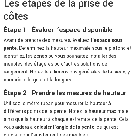
Les étapes de la prise de
côtes
Étape 1 : Évaluer l’espace disponible
Avant de prendre des mesures, évaluez
l’espace sous
pente
. Déterminez la hauteur maximale sous le plafond et
identifiez les zones où vous souhaitez installer des
meubles, des étagères ou d’autres solutions de
rangement. Notez les dimensions générales de la pièce, y
compris la largeur et la longueur.
Étape 2 : Prendre les mesures de hauteur
Utilisez le mètre ruban pour mesurer la hauteur à
différents points de la pente. Notez la hauteur maximale
ainsi que la hauteur à chaque extrémité de la pente. Cela
vous aidera à
calculer l’angle de la pente
, ce qui est
crucial pour l’ajustement des meubles.