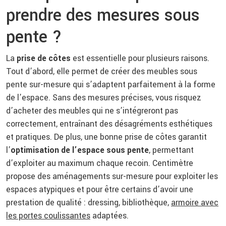
prendre des mesures sous
pente ?
La
prise de côtes
est essentielle pour plusieurs raisons.
Tout d’abord, elle permet de créer des meubles sous
pente sur-mesure qui s’adaptent parfaitement à la forme
de l’espace. Sans des mesures précises, vous risquez
d’acheter des meubles qui ne s’intégreront pas
correctement, entraînant des désagréments esthétiques
et pratiques. De plus, une bonne prise de côtes garantit
l’
optimisation de l’espace sous pente
, permettant
d’exploiter au maximum chaque recoin. Centimètre
propose des aménagements sur-mesure pour exploiter les
espaces atypiques et pour être certains d’avoir une
prestation de qualité : dressing, bibliothèque,
armoire avec
les portes coulissantes
adaptées.