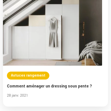
Astuces rangement
Comment aménager un dressing sous pente ?
28 janv. 2021