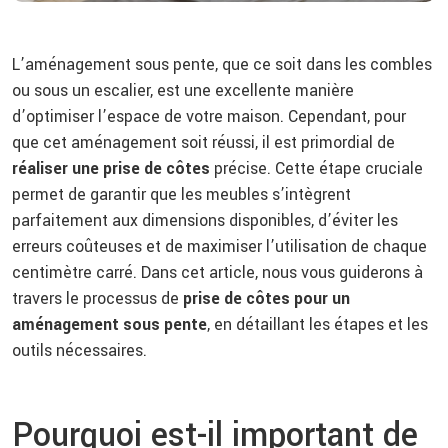
L’aménagement sous pente, que ce soit dans les combles
ou sous un escalier, est une excellente manière
d’optimiser l’espace de votre maison. Cependant, pour
que cet aménagement soit réussi, il est primordial de
réaliser une prise de côtes
précise. Cette étape cruciale
permet de garantir que les meubles s’intègrent
parfaitement aux dimensions disponibles, d’éviter les
erreurs coûteuses et de maximiser l’utilisation de chaque
centimètre carré. Dans cet article, nous vous guiderons à
travers le processus de
prise de côtes pour un
aménagement sous pente
, en détaillant les étapes et les
outils nécessaires.
Pourquoi est-il important de