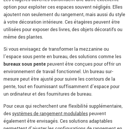
option pour exploiter ces espaces souvent négligés. Elles
ajoutent non seulement du rangement, mais aussi du style
à votre décoration intérieure. Ces étagères peuvent être
utilisées pour exposer des livres, des objets décoratifs ou
même des plantes.
Si vous envisagez de transformer la mezzanine ou
l’espace sous pente en bureau, des solutions comme les
bureaux sous pente
peuvent être conçues pour offrir un
environnement de travail fonctionnel. Un bureau sur-
mesure peut être ajusté pour suivre les contours de la
pente, tout en fournissant suffisamment d’espace pour
un ordinateur et des fournitures de bureau.
Pour ceux qui recherchent une flexibilité supplémentaire,
des
systèmes de rangement modulables
peuvent
également être envisagés. Ces solutions adaptables
permettent d’ajuster les configurations de rangement en