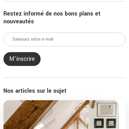
Restez informé de nos bons plans et
nouveautés
M'inscrire
Nos articles sur le sujet