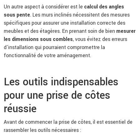
Un autre aspect à considérer est le
calcul des angles
sous pente
. Les murs inclinés nécessitent des mesures
spécifiques pour assurer une installation correcte des
meubles et des étagères. En prenant soin de bien
mesurer
les dimensions sous combles
, vous évitez des erreurs
d’installation qui pourraient compromettre la
fonctionnalité de votre aménagement.
Les outils indispensables
pour une prise de côtes
réussie
Avant de commencer la prise de côtes, il est essentiel de
rassembler les outils nécessaires :