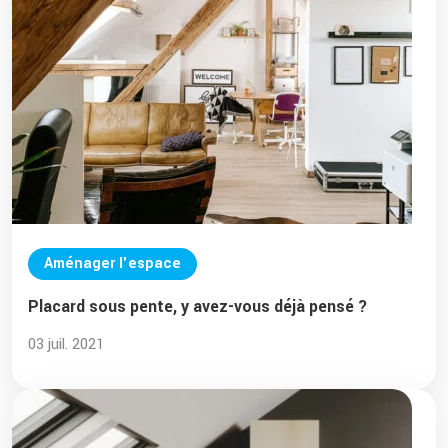
Aménager l'espace
Placard sous pente, y avez-vous déjà pensé ?
03 juil. 2021