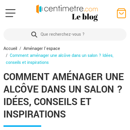
Accueil
Aménager l'espace
Comment aménager une alcôve dans un salon ? Idées,
conseils et inspirations
COMMENT AMÉNAGER UNE
ALCÔVE DANS UN SALON ?
IDÉES, CONSEILS ET
INSPIRATIONS