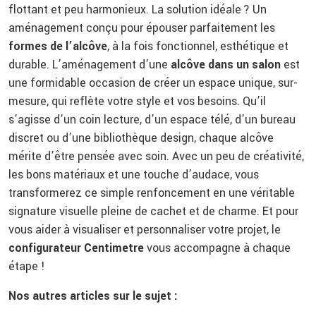
flottant et peu harmonieux. La solution idéale ? Un
aménagement conçu pour épouser parfaitement les
formes de l’alcôve
, à la fois fonctionnel, esthétique et
durable. L’aménagement d’une
alcôve dans un salon
est
une formidable occasion de créer un espace unique, sur-
mesure, qui reflète votre style et vos besoins. Qu’il
s’agisse d’un coin lecture, d’un espace télé, d’un bureau
discret ou d’une bibliothèque design, chaque alcôve
mérite d’être pensée avec soin. Avec un peu de créativité,
les bons matériaux et une touche d’audace, vous
transformerez ce simple renfoncement en une véritable
signature visuelle pleine de cachet et de charme. Et pour
vous aider à visualiser et personnaliser votre projet, le
configurateur Centimetre
vous accompagne à chaque
étape !
Nos autres articles sur le sujet :