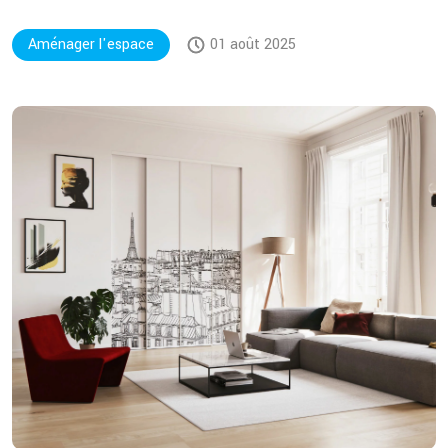
Aménager l'espace
01 août 2025