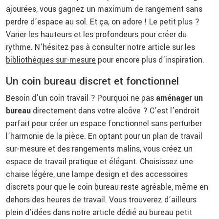
ajourées, vous gagnez un maximum de rangement sans
perdre d’espace au sol. Et ça, on adore ! Le petit plus ?
Varier les hauteurs et les profondeurs pour créer du
rythme. N’hésitez pas à consulter notre article sur les
bibliothèques sur-mesure
pour encore plus d’inspiration.
Un coin bureau discret et fonctionnel
Besoin d’un coin travail ? Pourquoi ne pas
aménager un
bureau
directement dans votre alcôve ? C’est l’endroit
parfait pour créer un espace fonctionnel sans perturber
l’harmonie de la pièce. En optant pour un plan de travail
sur-mesure et des rangements malins, vous créez un
espace de travail pratique et élégant. Choisissez une
chaise légère, une lampe design et des accessoires
discrets pour que le coin bureau reste agréable, même en
dehors des heures de travail. Vous trouverez d’ailleurs
plein d’idées dans notre article dédié au bureau petit