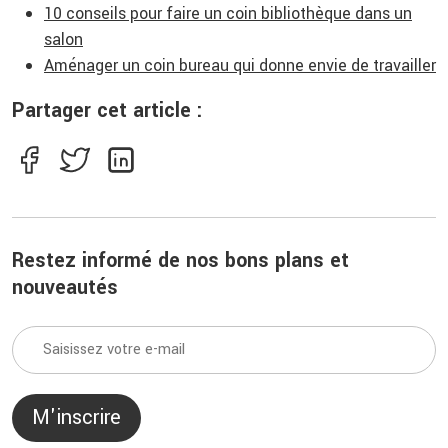
10 conseils pour faire un coin bibliothèque dans un
salon
Aménager un coin bureau qui donne envie de travailler
Partager cet article :
Restez informé de nos bons plans et
nouveautés
M'inscrire