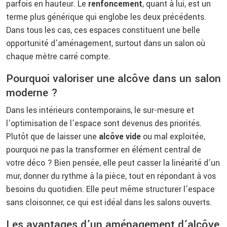
parfois en hauteur. Le
renfoncement
, quant à lui, est un
terme plus générique qui englobe les deux précédents.
Dans tous les cas, ces espaces constituent une belle
opportunité d’aménagement, surtout dans un salon où
chaque mètre carré compte.
Pourquoi valoriser une alcôve dans un salon
moderne ?
Dans les intérieurs contemporains, le sur-mesure et
l’optimisation de l’espace sont devenus des priorités.
Plutôt que de laisser une
alcôve vide
ou mal exploitée,
pourquoi ne pas la transformer en élément central de
votre déco ? Bien pensée, elle peut casser la linéarité d’un
mur, donner du rythme à la pièce, tout en répondant à vos
besoins du quotidien. Elle peut même structurer l’espace
sans cloisonner, ce qui est idéal dans les salons ouverts.
Les avantages d’un aménagement d’alcôve