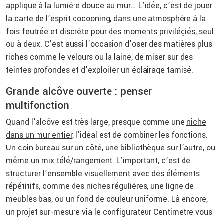
applique à la lumière douce au mur… L’idée, c’est de jouer
la carte de l’esprit cocooning, dans une atmosphère à la
fois feutrée et discrète pour des moments privilégiés, seul
ou à deux. C’est aussi l’occasion d’oser des matières plus
riches comme le velours ou la laine, de miser sur des
teintes profondes et d’exploiter un éclairage tamisé.
Grande alcôve ouverte : penser
multifonction
Quand l’alcôve est très large, presque comme une
niche
dans un mur entier
, l’idéal est de combiner les fonctions.
Un coin bureau sur un côté, une bibliothèque sur l’autre, ou
même un mix télé/rangement. L’important, c’est de
structurer l’ensemble visuellement avec des éléments
répétitifs, comme des niches régulières, une ligne de
meubles bas, ou un fond de couleur uniforme. Là encore,
un projet sur-mesure via le configurateur Centimetre vous