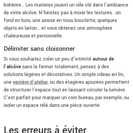
bohème… Les matières jouent un rôle clé dans l’ambiance
de votre alcôve. N’hésitez pas à mixer les textures : un
fond en bois, une assise en tissu bouclette, quelques
objets en laiton… et vous obtenez une atmosphère
chaleureuse et personnelle.
Délimiter sans cloisonner
Si vous souhaitez créer un peu d’intimité
autour de
l’alcôve
sans la fermer totalement, pensez à des
solutions légères et décoratives. Un simple rideau en lin,
une
verrière d’atelier
, ou des étagères ajourées permettent
de structurer l’espace tout en laissant circuler la lumière.
C’est parfait pour marquer un coin bureau, par exemple, ou
isoler un espace télé dans une pièce ouverte.
Les erreurs à éviter