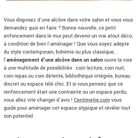
Vous disposez d’une alcôve dans votre salon et vous vous
demandez quoi en faire ? Bonne nouvelle, ce petit
enfoncement dans le mur peut devenir un vrai atout déco,
à condition de bien l’aménager ! Que vous soyez adepte
du style contemporain, bohème ou plus classique,
l’
aménagement d’une alcôve dans un salon
ouvre la voie
à une multitude de possibilités : coin lecture, coin nuit,
coin repas ou coin détente, bibliothèque intégrée, bureau
discret ou espace télé chic. Et si vous pensiez que ce
renfoncement était une contrainte ou un espace perdu,
vous allez vite changer d’avis !
Centimetre.com
vous
guide pour aménager cet espace atypique et révéler tout
son potentiel.