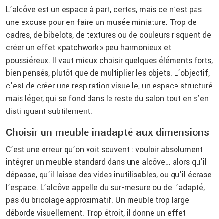
L’alcôve est un espace à part, certes, mais ce n’est pas
une excuse pour en faire un musée miniature. Trop de
cadres, de bibelots, de textures ou de couleurs risquent de
créer un effet « patchwork » peu harmonieux et
poussiéreux. Il vaut mieux choisir quelques éléments forts,
bien pensés, plutôt que de multiplier les objets. L’objectif,
c’est de créer une respiration visuelle, un espace structuré
mais léger, qui se fond dans le reste du salon tout en s’en
distinguant subtilement.
Choisir un meuble inadapté aux dimensions
C’est une erreur qu’on voit souvent : vouloir absolument
intégrer un meuble standard dans une alcôve… alors qu’il
dépasse, qu’il laisse des vides inutilisables, ou qu’il écrase
l’espace. L’alcôve appelle du sur-mesure ou de l’adapté,
pas du bricolage approximatif. Un meuble trop large
déborde visuellement. Trop étroit, il donne un effet