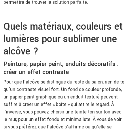
permettra de trouver la solution parfaite.
Quels matériaux, couleurs et
lumières pour sublimer une
alcôve ?
Peinture, papier peint, enduits décoratifs :
créer un effet contraste
Pour que l’alcôve se distingue du reste du salon, rien de tel
qu’un contraste visuel fort. Un fond de couleur profonde,
un papier peint graphique ou un enduit texturé peuvent
suffire à créer un effet « boîte » qui attire le regard. À
l’inverse, vous pouvez choisir une teinte ton sur ton avec
le mur, pour un effet fondu et minimaliste. À vous de voir
si vous préférez que l’alcôve s’affirme ou qu’elle se