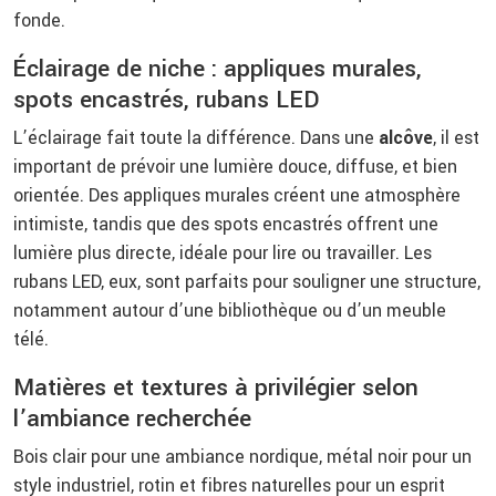
fonde.
Éclairage de niche : appliques murales,
spots encastrés, rubans LED
L’éclairage fait toute la différence. Dans une
alcôve
, il est
important de prévoir une lumière douce, diffuse, et bien
orientée. Des appliques murales créent une atmosphère
intimiste, tandis que des spots encastrés offrent une
lumière plus directe, idéale pour lire ou travailler. Les
rubans LED, eux, sont parfaits pour souligner une structure,
notamment autour d’une bibliothèque ou d’un meuble
télé.
Matières et textures à privilégier selon
l’ambiance recherchée
Bois clair pour une ambiance nordique, métal noir pour un
style industriel, rotin et fibres naturelles pour un esprit