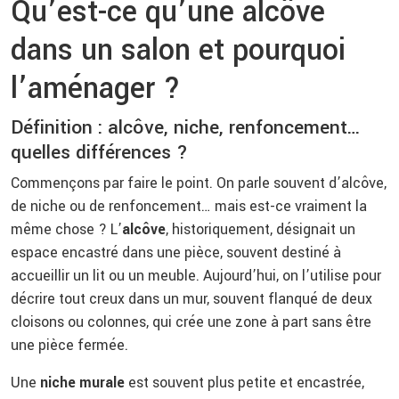
Qu’est-ce qu’une alcôve
dans un salon et pourquoi
l’aménager ?
Définition : alcôve, niche, renfoncement…
quelles différences ?
Commençons par faire le point. On parle souvent d’alcôve,
de niche ou de renfoncement… mais est-ce vraiment la
même chose ? L’
alcôve
, historiquement, désignait un
espace encastré dans une pièce, souvent destiné à
accueillir un lit ou un meuble. Aujourd’hui, on l’utilise pour
décrire tout creux dans un mur, souvent flanqué de deux
cloisons ou colonnes, qui crée une zone à part sans être
une pièce fermée.
Une
niche murale
est souvent plus petite et encastrée,