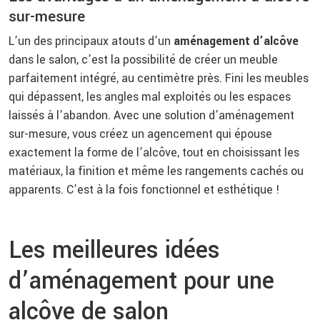
sur-mesure
L’un des principaux atouts d’un
aménagement d’alcôve
dans le salon, c’est la possibilité de créer un meuble
parfaitement intégré, au centimètre près. Fini les meubles
qui dépassent, les angles mal exploités ou les espaces
laissés à l’abandon. Avec une solution d’aménagement
sur-mesure, vous créez un agencement qui épouse
exactement la forme de l’alcôve, tout en choisissant les
matériaux, la finition et même les rangements cachés ou
apparents. C’est à la fois fonctionnel et esthétique !
Les meilleures idées
d’aménagement pour une
alcôve de salon