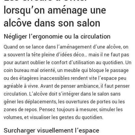
lorsqu’on aménage une
alcôve dans son salon
Négliger l’ergonomie ou la circulation
Quand on se lance dans l’aménagement d’une alcôve, on
a souvent la tête pleine d’idées déco… mais il ne faut pas
pour autant oublier le confort d’utilisation au quotidien. Un
coin bureau mal orienté, un meuble qui bloque le passage
ou des étagères inaccessibles rendent vite l’espace peu
agréable à vivre. Avant de penser ambiance, il faut penser
circulation. L’alcôve doit s’intégrer dans le salon sans
gêner les déplacements, les ouvertures de portes ou les
zones de repos. Pensez toujours à mesurer, simuler les
volumes, et visualiser les gestes du quotidien.
Surcharger visuellement l’espace